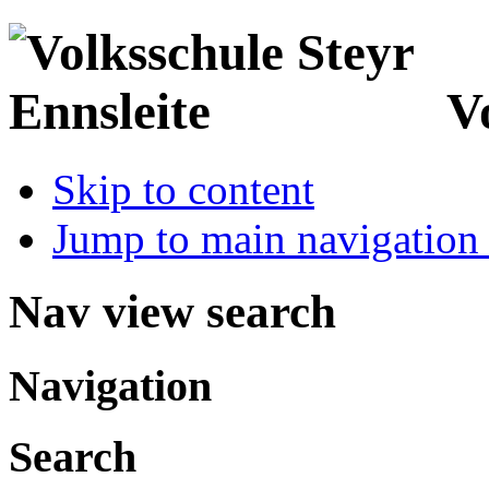
V
Skip to content
Jump to main navigation 
Nav view search
Navigation
Search