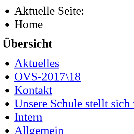
Aktuelle Seite:
Home
Übersicht
Aktuelles
OVS-2017\18
Kontakt
Unsere Schule stellt sich
Intern
Allgemein