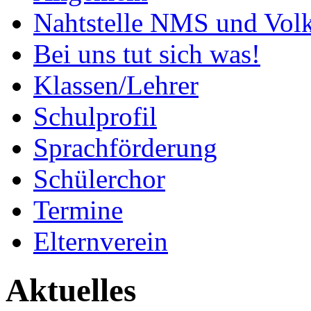
Nahtstelle NMS und Volk
Bei uns tut sich was!
Klassen/Lehrer
Schulprofil
Sprachförderung
Schülerchor
Termine
Elternverein
Aktuelles