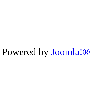
Powered by
Joomla!®