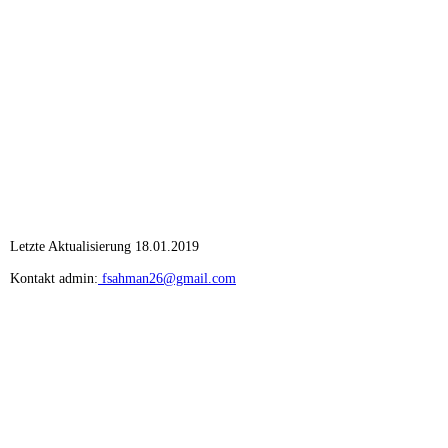
Letzte Aktualisierung 18.
01.2019
Kontakt admin:
fsahman26@gmail.com