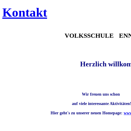
Kontakt
VOLKSSCHULE
EN
Herzlich willk
Wir freuen uns schon
auf viele interessante Aktivitäten
Hier geht's zu unserer neuen Homepage:
www.