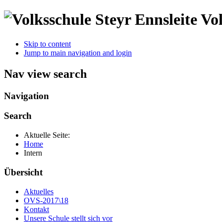
Vol
Skip to content
Jump to main navigation and login
Nav view search
Navigation
Search
Aktuelle Seite:
Home
Intern
Übersicht
Aktuelles
OVS-2017\18
Kontakt
Unsere Schule stellt sich vor