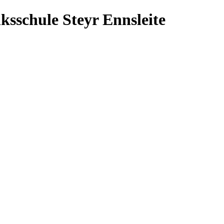
ksschule Steyr Ennsleite