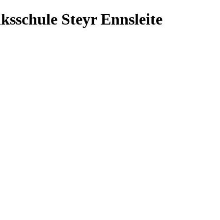
ksschule Steyr Ennsleite