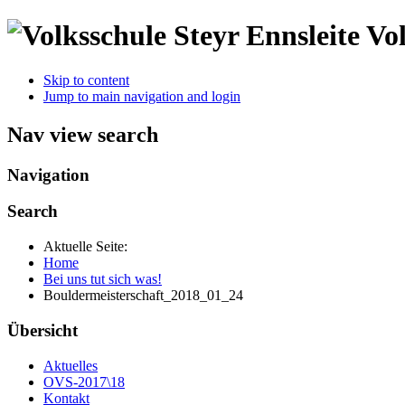
Vol
Skip to content
Jump to main navigation and login
Nav view search
Navigation
Search
Aktuelle Seite:
Home
Bei uns tut sich was!
Bouldermeisterschaft_2018_01_24
Übersicht
Aktuelles
OVS-2017\18
Kontakt