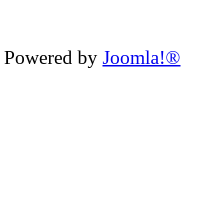
Powered by
Joomla!®