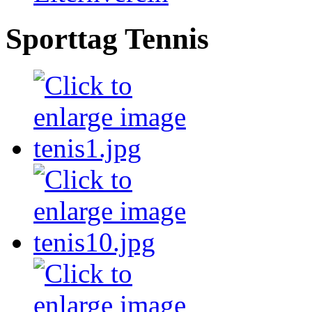
Sporttag Tennis