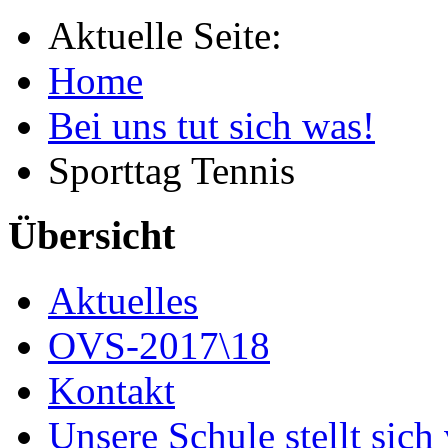
Aktuelle Seite:
Home
Bei uns tut sich was!
Sporttag Tennis
Übersicht
Aktuelles
OVS-2017\18
Kontakt
Unsere Schule stellt sich