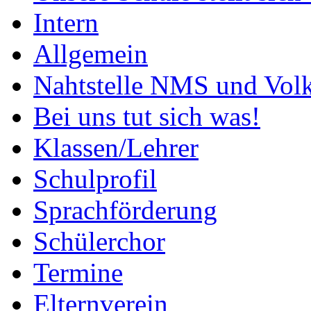
Intern
Allgemein
Nahtstelle NMS und Volk
Bei uns tut sich was!
Klassen/Lehrer
Schulprofil
Sprachförderung
Schülerchor
Termine
Elternverein