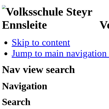
V
Skip to content
Jump to main navigation 
Nav view search
Navigation
Search