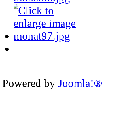
Powered by
Joomla!®