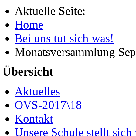
Aktuelle Seite:
Home
Bei uns tut sich was!
Monatsversammlung Sep
Übersicht
Aktuelles
OVS-2017\18
Kontakt
Unsere Schule stellt sich