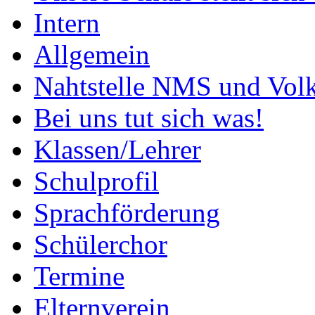
Intern
Allgemein
Nahtstelle NMS und Volk
Bei uns tut sich was!
Klassen/Lehrer
Schulprofil
Sprachförderung
Schülerchor
Termine
Elternverein