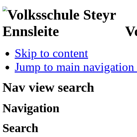
V
Skip to content
Jump to main navigation 
Nav view search
Navigation
Search