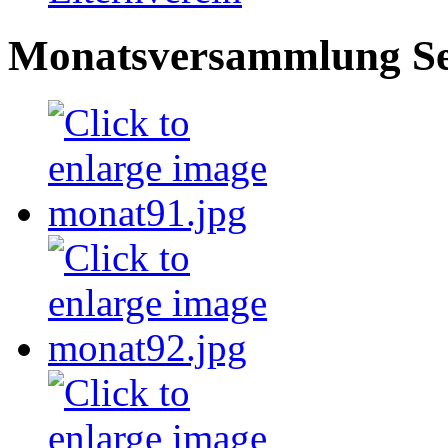
Monatsversammlung Se