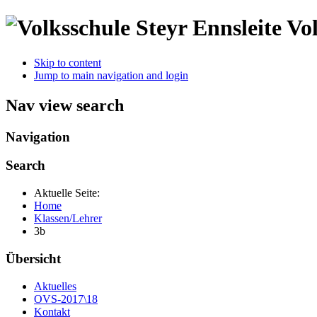
Vol
Skip to content
Jump to main navigation and login
Nav view search
Navigation
Search
Aktuelle Seite:
Home
Klassen/Lehrer
3b
Übersicht
Aktuelles
OVS-2017\18
Kontakt