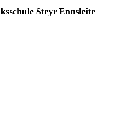
ksschule Steyr Ennsleite